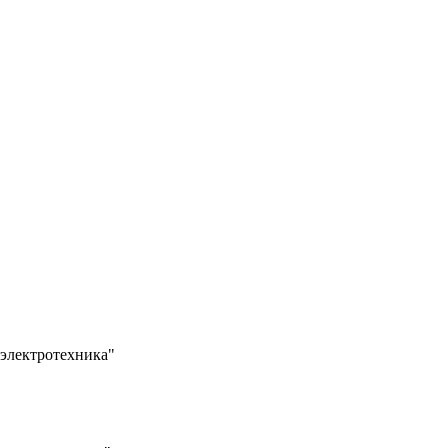
 электротехника"