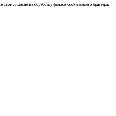
 свое согласие на обработку файлов cookie вашего браузера.