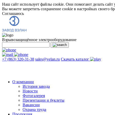
Наш сайт использует файлы cookie. Они помогают делать сайт у
Вы можете запретить сохранение cookie в настройках своего бр
Соглашаюсь
Взрывозащищённое электрооборудование
+7 (863) 320-31-38
sales@velan.ru
Скачать каталог
О компании
История завода
Новости
Фотогалерея
Презентации и буклеты
Вакансии
Охрана труда
Продукция