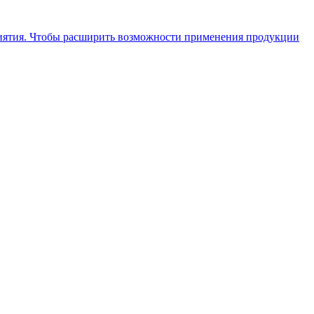
приятия. Чтобы расширить возможности применения продукции