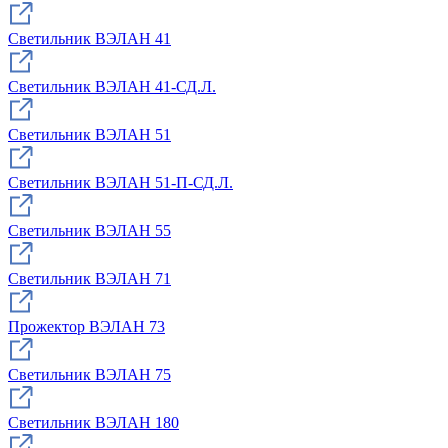
Светильник ВЭЛАН 41
Светильник ВЭЛАН 41-СД.Л.
Светильник ВЭЛАН 51
Светильник ВЭЛАН 51-П-СД.Л.
Светильник ВЭЛАН 55
Светильник ВЭЛАН 71
Прожектор ВЭЛАН 73
Светильник ВЭЛАН 75
Светильник ВЭЛАН 180