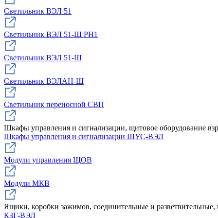
Светильник ВЭЛ 51
Светильник ВЭЛ 51-Ш РН1
Светильник ВЭЛ 51-Ш
Светильник ВЭЛАН-Ш
Светильник переносной СВП
Шкафы управления и сигнализации, щитовое оборудование в
Шкафы управления и сигнализации ШУС-ВЭЛ
Модули управления ЩОВ
Модули МКВ
Ящики, коробки зажимов, соединительные и разветвительные
КЗГ-ВЭЛ