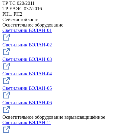
ТР ТС 020/2011
ТР ЕАЭС 037/2016
РН1, РН2
Сейсмостойкость
Осветительное оборудование
Светильник ВЭЛАН-01
Светильник ВЭЛАН-02
Светильник ВЭЛАН-03
Светильник ВЭЛАН-04
Светильник ВЭЛАН-05
Светильник ВЭЛАН-06
Осветительное оборудование взрывозащищённое
Светильник ВЭЛАН 11