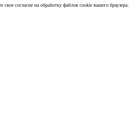
 свое согласие на обработку файлов cookie вашего браузера.