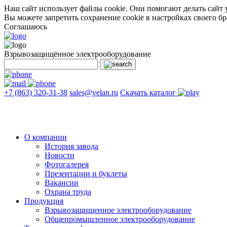
Наш сайт использует файлы cookie. Они помогают делать сайт у
Вы можете запретить сохранение cookie в настройках своего бр
Соглашаюсь
Взрывозащищённое электрооборудование
+7 (863) 320-31-38
sales@velan.ru
Скачать каталог
О компании
История завода
Новости
Фотогалерея
Презентации и буклеты
Вакансии
Охрана труда
Продукция
Взрывозащищенное электрооборудование
Общепромышленное электрооборудование