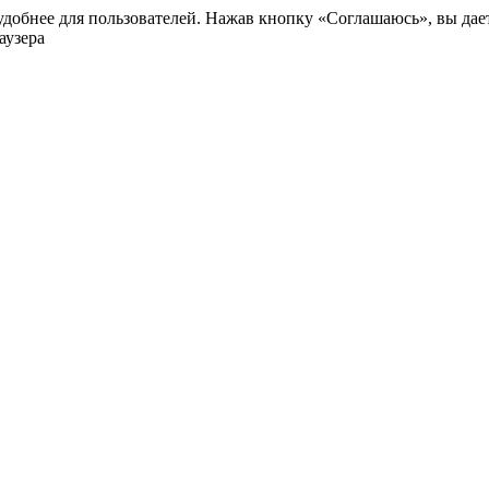
добнее для пользователей. Нажав кнопку «Соглашаюсь», вы даете
аузера