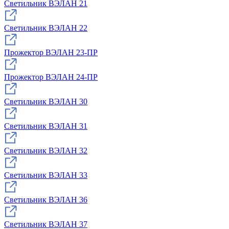
Светильник ВЭЛАН 21
Светильник ВЭЛАН 22
Прожектор ВЭЛАН 23-ПР
Прожектор ВЭЛАН 24-ПР
Светильник ВЭЛАН 30
Светильник ВЭЛАН 31
Светильник ВЭЛАН 32
Светильник ВЭЛАН 33
Светильник ВЭЛАН 36
Светильник ВЭЛАН 37