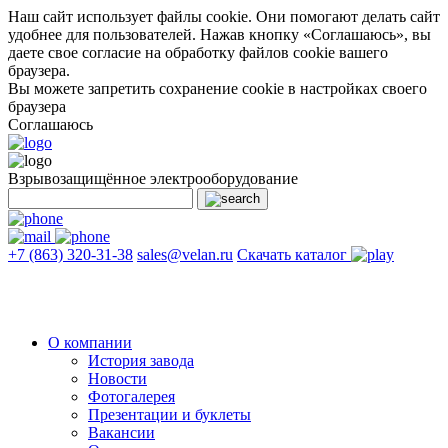
Наш сайт использует файлы cookie. Они помогают делать сайт
удобнее для пользователей. Нажав кнопку «Соглашаюсь», вы
даете свое согласие на обработку файлов cookie вашего
браузера.
Вы можете запретить сохранение cookie в настройках своего
браузера
Соглашаюсь
Взрывозащищённое электрооборудование
+7 (863) 320-31-38
sales@velan.ru
Скачать каталог
О компании
История завода
Новости
Фотогалерея
Презентации и буклеты
Вакансии