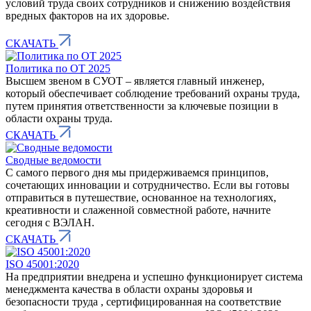
условий труда своих сотрудников и снижению воздействия
вредных факторов на их здоровье.
СКАЧАТЬ
Политика по ОТ 2025
Высшем звеном в СУОТ – является главный инженер,
который обеспечивает соблюдение требований охраны труда,
путем принятия ответственности за ключевые позиции в
области охраны труда.
СКАЧАТЬ
Сводные ведомости
С самого первого дня мы придерживаемся принципов,
сочетающих инновации и сотрудничество. Если вы готовы
отправиться в путешествие, основанное на технологиях,
креативности и слаженной совместной работе, начните
сегодня с ВЭЛАН.
СКАЧАТЬ
ISO 45001:2020
На предприятии внедрена и успешно функционирует система
менеджмента качества в области охраны здоровья и
безопасности труда , сертифицированная на соответствие