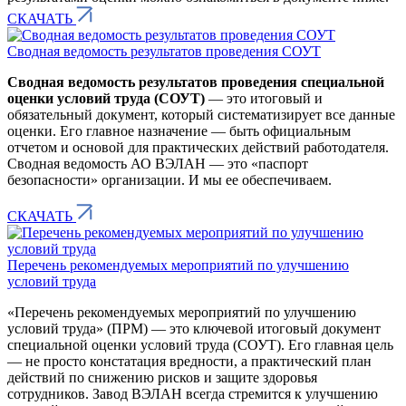
СКАЧАТЬ
Сводная ведомость результатов проведения СОУТ
Сводная ведомость результатов проведения специальной
оценки условий труда (СОУТ)
— это итоговый и
обязательный документ, который систематизирует все данные
оценки. Его главное назначение — быть официальным
отчетом и основой для практических действий работодателя.
Сводная ведомость АО ВЭЛАН — это «паспорт
безопасности» организации. И мы ее обеспечиваем.
СКАЧАТЬ
Перечень рекомендуемых мероприятий по улучшению
условий труда
«Перечень рекомендуемых мероприятий по улучшению
условий труда» (ПРМ) — это ключевой итоговый документ
специальной оценки условий труда (СОУТ). Его главная цель
— не просто констатация вредности, а практический план
действий по снижению рисков и защите здоровья
сотрудников. Завод ВЭЛАН всегда стремится к улучшению