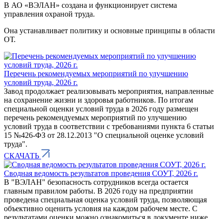
В АО «ВЭЛАН» создана и функционирует система
управления охраной труда.
Она устанавливает политику и основные принципы в области
ОТ.
Перечень рекомендуемых мероприятий по улучшению
условий труда, 2026 г.
Завод продолжает реализовывать мероприятия, направленные
на сохранение жизни и здоровья работников. По итогам
специальной оценки условий труда в 2026 году размещен
перечень рекомендуемых мероприятий по улучшению
условий труда в соответствии с требованиями пункта 6 статьи
15 №426-ФЗ от 28.12.2013 "О специальной оценке условий
труда".
СКАЧАТЬ
Сводная ведомость результатов проведения СОУТ, 2026 г.
В "ВЭЛАН" безопасность сотрудников всегда остается
главным правилом работы. В 2026 году на предприятии
проведена специальная оценка условий труда, позволяющая
объективно оценить условия на каждом рабочем месте. С
результатами оценки можно ознакомиться в документе ниже.