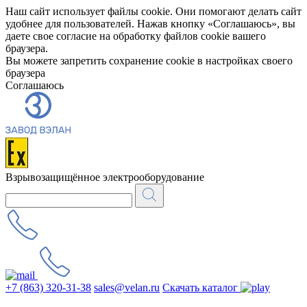
Наш сайт использует файлы cookie. Они помогают делать сайт
удобнее для пользователей. Нажав кнопку «Соглашаюсь», вы
даете свое согласие на обработку файлов cookie вашего
браузера.
Вы можете запретить сохранение cookie в настройках своего
браузера
Соглашаюсь
Взрывозащищённое электрооборудование
+7 (863) 320-31-38
sales@velan.ru
Скачать каталог