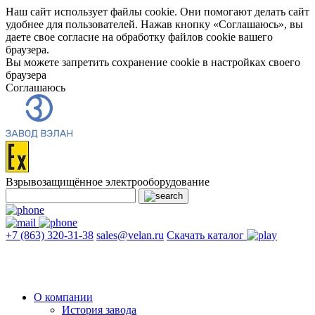
Наш сайт использует файлы cookie. Они помогают делать сайт
удобнее для пользователей. Нажав кнопку «Соглашаюсь», вы
даете свое согласие на обработку файлов cookie вашего
браузера.
Вы можете запретить сохранение cookie в настройках своего
браузера
Соглашаюсь
Взрывозащищённое электрооборудование
+7 (863) 320-31-38
sales@velan.ru
Скачать каталог
О компании
История завода