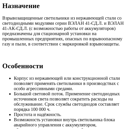
Назначение
Взрывозащищенные светильники из нержавеющей стали со
светодиодными модулями серии ВЭЛАН 41-СД.Л. и ВЭЛАН
41-АК-СД.Л. (с возможностью работы от аккумуляторов)
предназначены для стационарной установки на
промышленных предприятиях, опасных по взрывоопасному
газу и пыли, в соответствии с маркировкой взрывозащиты.
Особенности
Корпус из нержавеющей или конструкционной стали
позволяет применять светильники в производствах с
особо агрессивными средами.
Большой световой поток. Применение светодиодных
источников света позволяет сократить расходы на
обслуживание. Срок службы светодиодов составляет
порядка 100 000 ч.
Простота и надёжность.
Возможность установки внутрь светильника блока
аварийного управления с аккумулятором,