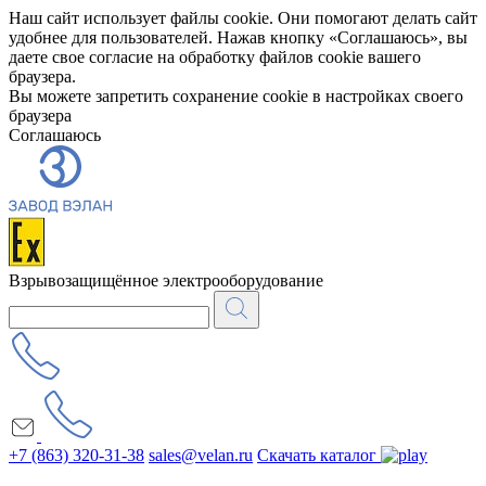
Наш сайт использует файлы cookie. Они помогают делать сайт
удобнее для пользователей. Нажав кнопку «Соглашаюсь», вы
даете свое согласие на обработку файлов cookie вашего
браузера.
Вы можете запретить сохранение cookie в настройках своего
браузера
Соглашаюсь
Взрывозащищённое электрооборудование
+7 (863) 320-31-38
sales@velan.ru
Скачать каталог