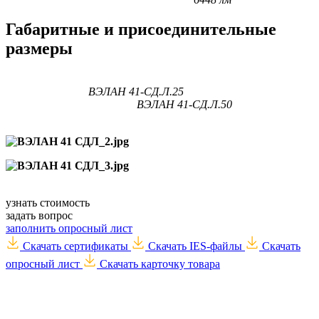
Габаритные и присоединительные
размеры
ВЭЛАН 41-СД.Л.25
ВЭЛАН 41-СД.Л.50
узнать стоимость
задать вопрос
заполнить опросный лист
Скачать сертификаты
Скачать IES-файлы
Скачать
опросный лист
Скачать карточку товара