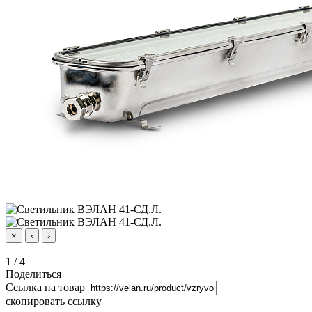
×
‹
›
1
/
4
Поделиться
Ссылка на товар
скопировать ссылку