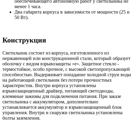
обеспечивающего автономную работ у светильника не
менее 1 часа.
Два габарита корпуса в зависимости от мощности (25 и
50 Вт).
Конструкция
Светильник состоит из корпуса, изготовленного из
нержавеющей или конструкционной стали, который образует
оболочку с видом взрывозащиты «е». Защитное стекло -
термостойкое, особо прочное, с высокой светопропускающей
способностью. Выдерживает попадание холодной струи воды
на работающий светильник без потери прочностных
характеристик. Внутри корпуса установлены
взрывозащищенный драйвер, питающий светодиоды,
клеммные зажимы для подключения питания. При заказе
светильника с аккумулятором, дополнительно
устанавливается аккумулятор и взрывозащищенный блок
управления. Внутри и снаружи светильника установлены
болты заземления.