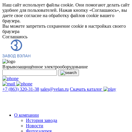
Наш сайт использует файлы cookie. Они помогают делать сайт
удобнее для пользователей. Нажав кнопку «Соглашаюсь», вы
даете свое согласие на обработку файлов cookie вашего
браузера.
Вы можете запретить сохранение cookie в настройках своего
браузера
Соглашаюсь
Взрывозащищённое электрооборудование
+7 (863) 320-31-38
sales@velan.ru
Скачать каталог
О компании
История завода
Новости
Фотогалерея