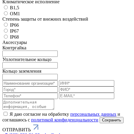
Климатическое исполнение
В1,5
ОМ1
Степень защиты от внежних воздействий
IP66
IP67
IP68
Аксессуары
Контргайка
Уплотнительное кольцо
Кольцо заземления
Я даю согласие на обработку
персональных данных
и
соглашаюсь с
политикой конфиденциальности
ОТПРАВИТЬ